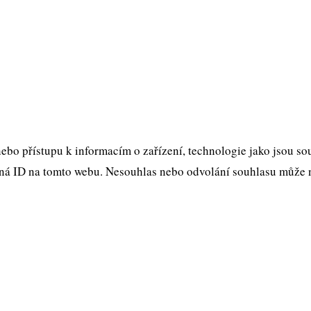
ebo přístupu k informacím o zařízení, technologie jako jsou s
ná ID na tomto webu. Nesouhlas nebo odvolání souhlasu může nep