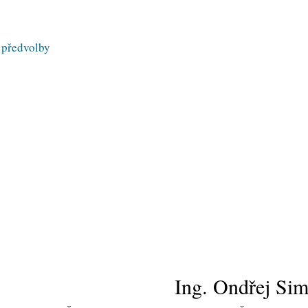
 předvolby
Ing. Ondřej Sim