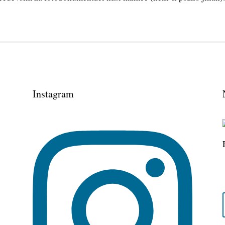
Instagram