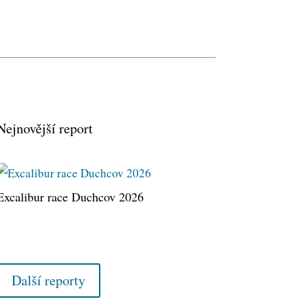
Nejnovější report
Excalibur race Duchcov 2026
Další reporty