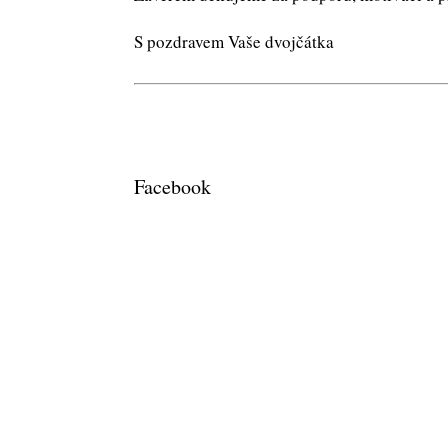
S pozdravem Vaše dvojčátka
Facebook