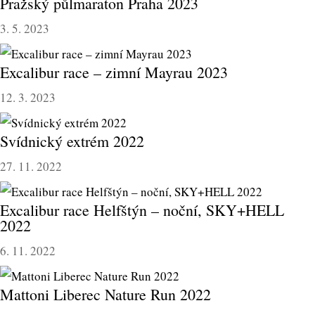
Pražský půlmaraton Praha 2023
3. 5. 2023
Excalibur race – zimní Mayrau 2023
12. 3. 2023
Svídnický extrém 2022
27. 11. 2022
Excalibur race Helfštýn – noční, SKY+HELL
2022
6. 11. 2022
Mattoni Liberec Nature Run 2022