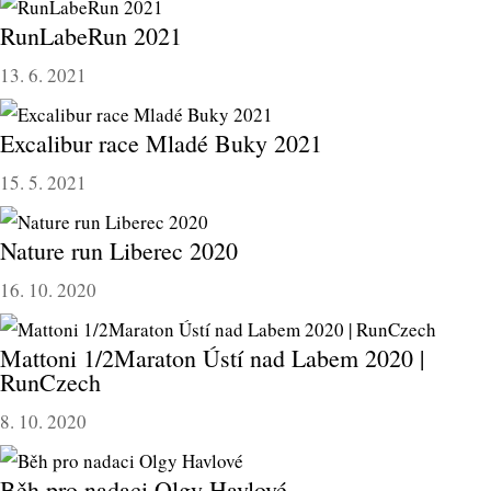
RunLabeRun 2021
13. 6. 2021
Excalibur race Mladé Buky 2021
15. 5. 2021
Nature run Liberec 2020
16. 10. 2020
Mattoni 1/2Maraton Ústí nad Labem 2020 |
RunCzech
8. 10. 2020
Běh pro nadaci Olgy Havlové