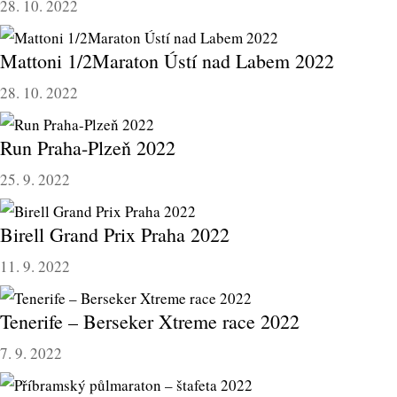
28. 10. 2022
Mattoni 1/2Maraton Ústí nad Labem 2022
28. 10. 2022
Run Praha-Plzeň 2022
25. 9. 2022
Birell Grand Prix Praha 2022
11. 9. 2022
Tenerife – Berseker Xtreme race 2022
7. 9. 2022