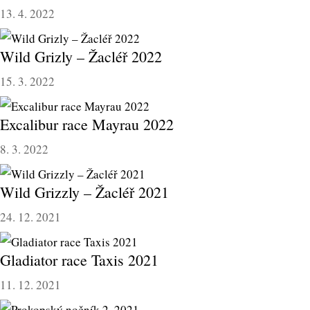
13. 4. 2022
Wild Grizly – Žacléř 2022
15. 3. 2022
Excalibur race Mayrau 2022
8. 3. 2022
Wild Grizzly – Žacléř 2021
24. 12. 2021
Gladiator race Taxis 2021
11. 12. 2021