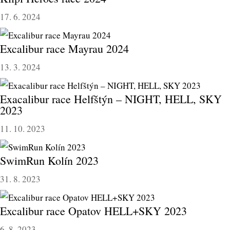
17. 6. 2024
Excalibur race Mayrau 2024
13. 3. 2024
Exacalibur race Helfštýn – NIGHT, HELL, SKY
2023
11. 10. 2023
SwimRun Kolín 2023
31. 8. 2023
Excalibur race Opatov HELL+SKY 2023
6. 8. 2023