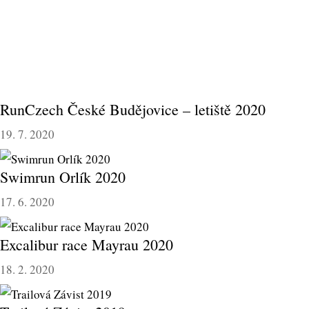
RunCzech České Budějovice – letiště 2020
19. 7. 2020
Swimrun Orlík 2020
17. 6. 2020
Excalibur race Mayrau 2020
18. 2. 2020