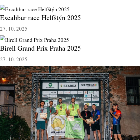
Excalibur race Helfštýn 2025
27. 10. 2025
Birell Grand Prix Praha 2025
27. 10. 2025