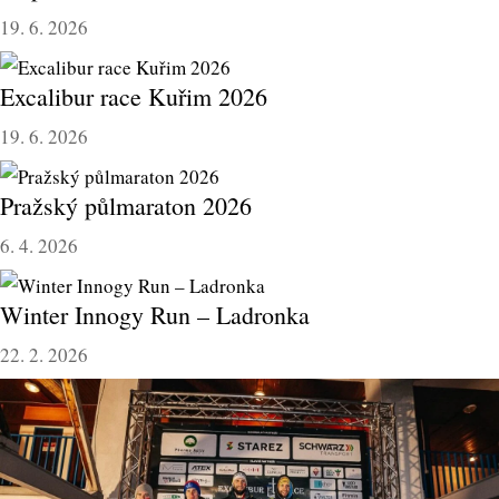
19. 6. 2026
Excalibur race Kuřim 2026
19. 6. 2026
Pražský půlmaraton 2026
6. 4. 2026
Winter Innogy Run – Ladronka
22. 2. 2026