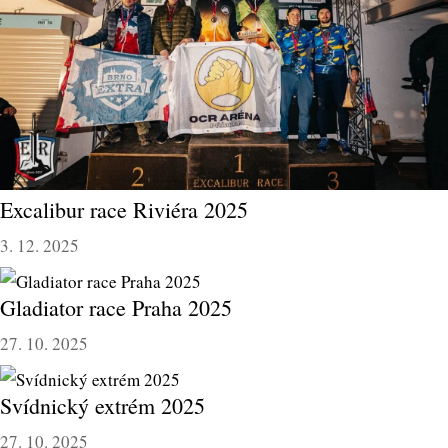
Excalibur race Riviéra 2025
3. 12. 2025
Gladiator race Praha 2025
27. 10. 2025
Svídnický extrém 2025
27. 10. 2025