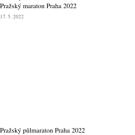
Pražský maraton Praha 2022
17. 5. 2022
Pražský půlmaraton Praha 2022