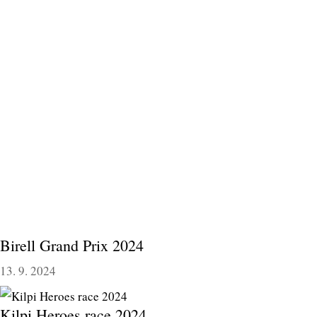
Birell Grand Prix 2024
13. 9. 2024
Kilpi Heroes race 2024