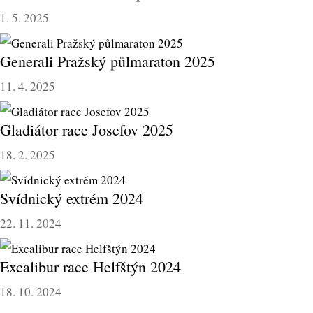
1. 5. 2025
Generali Pražský půlmaraton 2025
11. 4. 2025
Gladiátor race Josefov 2025
18. 2. 2025
Svídnický extrém 2024
22. 11. 2024
Excalibur race Helfštýn 2024
18. 10. 2024