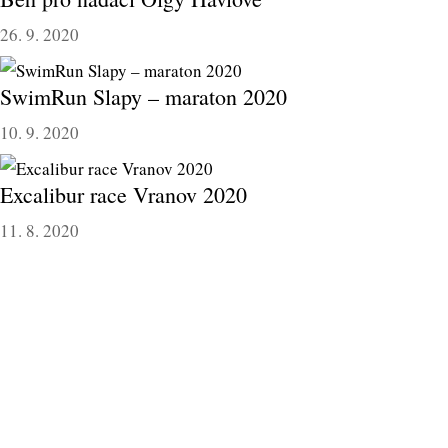
26. 9. 2020
SwimRun Slapy – maraton 2020
10. 9. 2020
Excalibur race Vranov 2020
11. 8. 2020