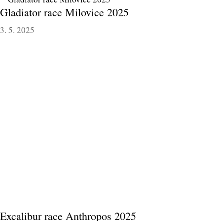
Gladiator race Milovice 2025
3. 5. 2025
Excalibur race Anthropos 2025