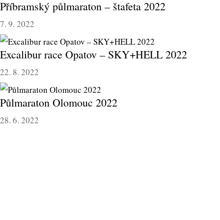
Příbramský půlmaraton – štafeta 2022
7. 9. 2022
Excalibur race Opatov – SKY+HELL 2022
22. 8. 2022
Půlmaraton Olomouc 2022
28. 6. 2022