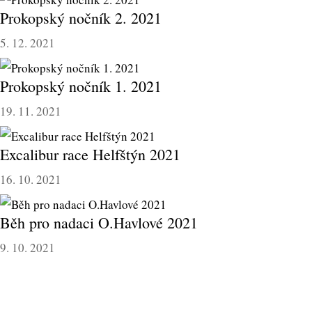
Prokopský nočník 2. 2021
5. 12. 2021
Prokopský nočník 1. 2021
19. 11. 2021
Excalibur race Helfštýn 2021
16. 10. 2021
Běh pro nadaci O.Havlové 2021
9. 10. 2021