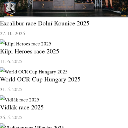
Excalibur race Dolní Kounice 2025
27. 10. 2025
Kilpi Heroes race 2025
11. 6. 2025
World OCR Cup Hungary 2025
31. 5. 2025
Vidlák race 2025
25. 5. 2025