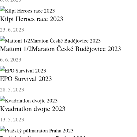
Kilpi Heroes race 2023
23. 6. 2023
Mattoni 1/2Maraton České Budějovice 2023
6. 6. 2023
EPO Survival 2023
28. 5. 2023
Kvadriatlon dvojic 2023
13. 5. 2023