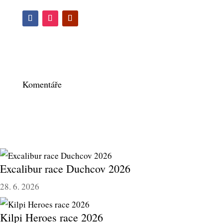
Komentáře
Excalibur race Duchcov 2026
28. 6. 2026
Kilpi Heroes race 2026