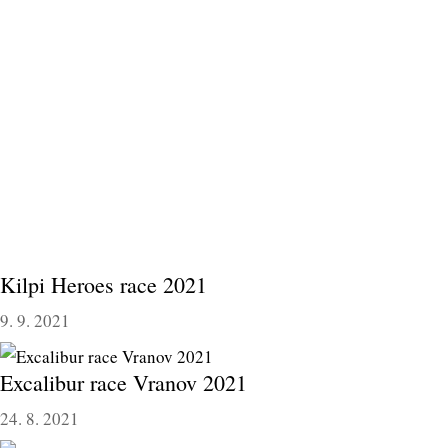
Kilpi Heroes race 2021
9. 9. 2021
Excalibur race Vranov 2021
24. 8. 2021