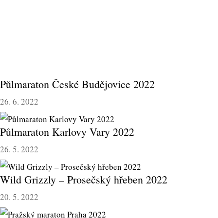
Půlmaraton České Budějovice 2022
26. 6. 2022
Půlmaraton Karlovy Vary 2022
26. 5. 2022
Wild Grizzly – Prosečský hřeben 2022
20. 5. 2022