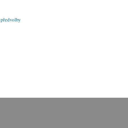
 předvolby