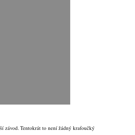
alší závod. Tentokrát to není žádný kraťoučký