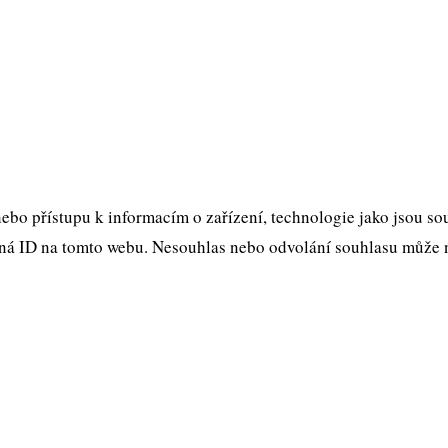
ebo přístupu k informacím o zařízení, technologie jako jsou s
ná ID na tomto webu. Nesouhlas nebo odvolání souhlasu může nep