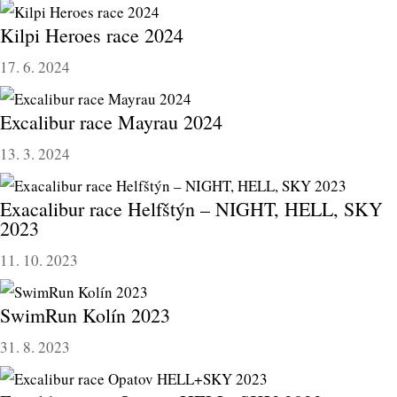
Kilpi Heroes race 2024
17. 6. 2024
Excalibur race Mayrau 2024
13. 3. 2024
Exacalibur race Helfštýn – NIGHT, HELL, SKY
2023
11. 10. 2023
SwimRun Kolín 2023
31. 8. 2023