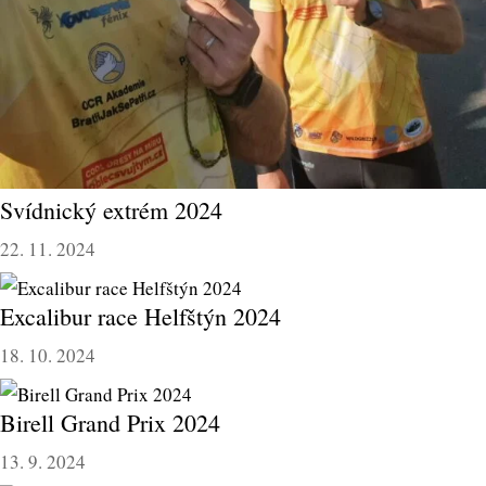
Svídnický extrém 2024
22. 11. 2024
Excalibur race Helfštýn 2024
18. 10. 2024
Birell Grand Prix 2024
13. 9. 2024