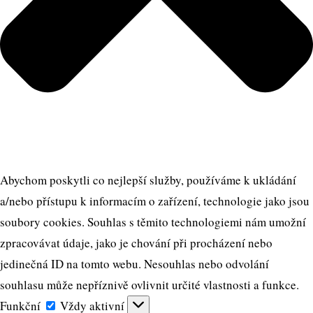
Abychom poskytli co nejlepší služby, používáme k ukládání
a/nebo přístupu k informacím o zařízení, technologie jako jsou
soubory cookies. Souhlas s těmito technologiemi nám umožní
zpracovávat údaje, jako je chování při procházení nebo
jedinečná ID na tomto webu. Nesouhlas nebo odvolání
souhlasu může nepříznivě ovlivnit určité vlastnosti a funkce.
Funkční
Funkční
Vždy aktivní