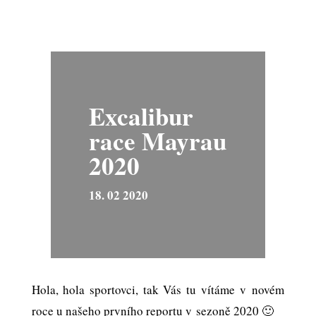
Excalibur
race Mayrau
2020
18. 02 2020
Hola, hola sportovci, tak Vás tu vítáme v novém
roce u našeho prvního reportu v sezoně 2020 🙂