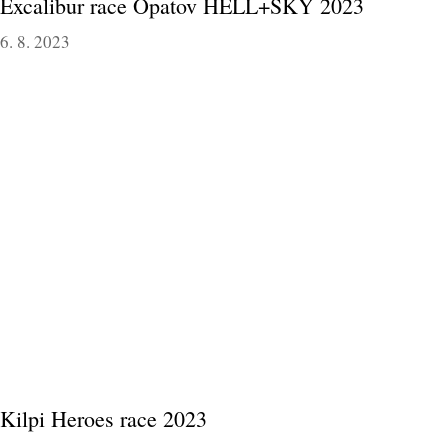
Excalibur race Opatov HELL+SKY 2023
6. 8. 2023
Kilpi Heroes race 2023