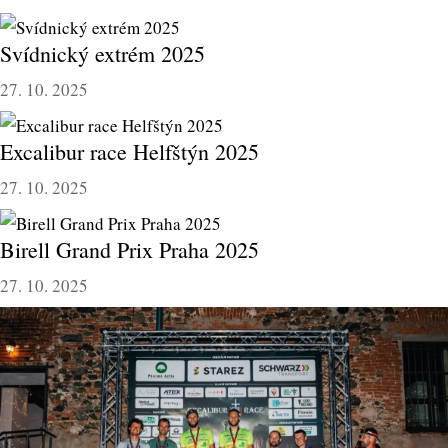
Svídnický extrém 2025
27. 10. 2025
Excalibur race Helfštýn 2025
27. 10. 2025
Birell Grand Prix Praha 2025
27. 10. 2025