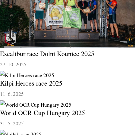
Excalibur race Dolní Kounice 2025
27. 10. 2025
Kilpi Heroes race 2025
11. 6. 2025
World OCR Cup Hungary 2025
31. 5. 2025