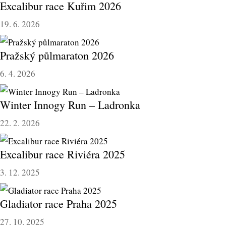
Excalibur race Kuřim 2026
19. 6. 2026
Pražský půlmaraton 2026
6. 4. 2026
Winter Innogy Run – Ladronka
22. 2. 2026
Excalibur race Riviéra 2025
3. 12. 2025
Gladiator race Praha 2025
27. 10. 2025