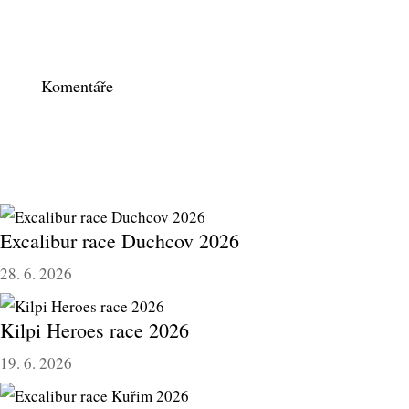
Komentáře
Excalibur race Duchcov 2026
28. 6. 2026
Kilpi Heroes race 2026
19. 6. 2026