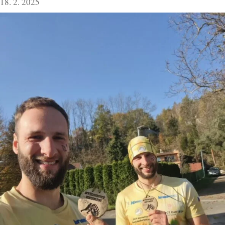
18. 2. 2025